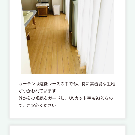
カーテンは遮像レースの中でも、特に高機能な生地
がつかわれています
外からの視線をガードし、UVカット率も93％なの
で、ご安心ください