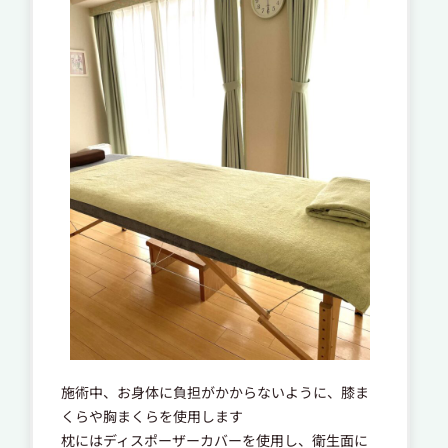
施術中、お身体に負担がかからないように、膝ま
くらや胸まくらを使用します
枕にはディスポーザーカバーを使用し、衛生面に