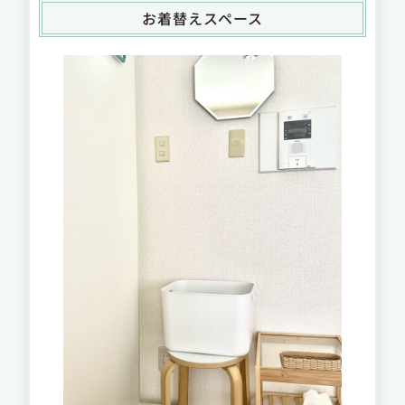
お着替えスペース