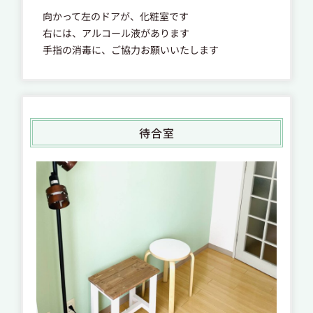
向かって左のドアが、化粧室です
右には、アルコール液があります
手指の消毒に、ご協力お願いいたします
待合室