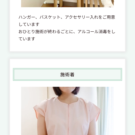
ハンガー、バスケット、アクセサリー入れをご用意
しています
おひとり施術が終わるごとに、アルコール消毒をし
ています
施術着