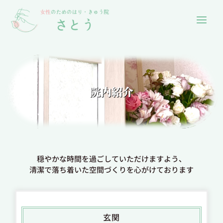
院内紹介
穏やかな時間を過ごしていただけますよう、
清潔で落ち着いた空間づくりを心がけております
玄関