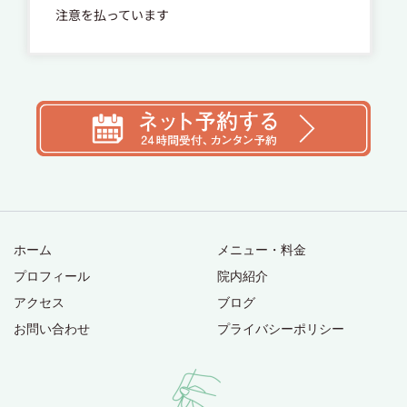
注意を払っています
ホーム
メニュー・料金
プロフィール
院内紹介
アクセス
ブログ
お問い合わせ
プライバシーポリシー