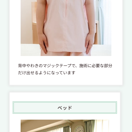
背中やわきのマジックテープで、施術に必要な部分
だけ出せるようになっています
ベッド