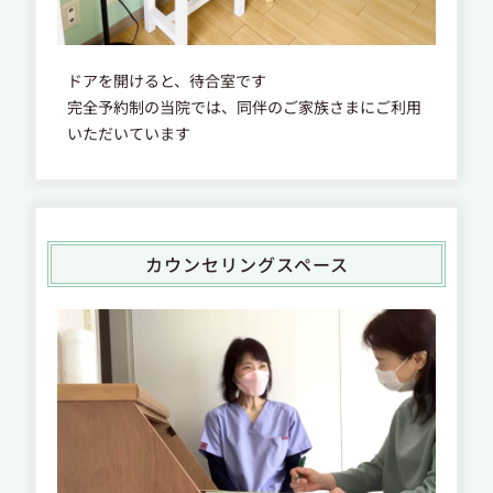
ドアを開けると、待合室です
完全予約制の当院では、同伴のご家族さまにご利用
いただいています
カウンセリングスペース