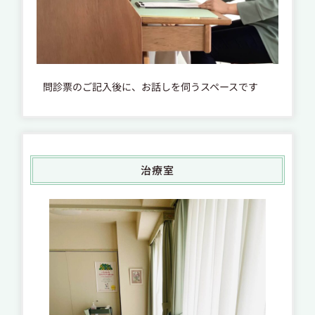
問診票のご記入後に、お話しを伺うスペースです
治療室